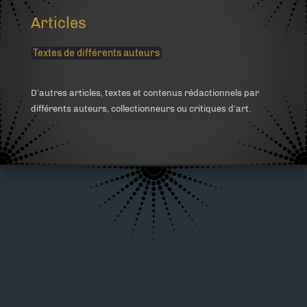
Articles
Textes de différents auteurs
D’autres articles, textes et contenus rédactionnels par
différents auteurs, collectionneurs ou critiques d’art.