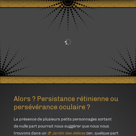
Alors ? Persistance rétinienne ou
persévérance oculaire ?
La présence de plusieurs petits personnages sortant
de nulle part pourrait nous suggérer que nous nous
trouvons dans un
Jardin des délices
zen, quelque part