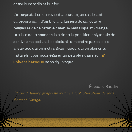
entre le Paradis et l’Enfer.
L’interprétation en revient à chacun, en explorant
sa propre part d’ombre à la lumière de sa lecture
religieuse de ce retable païen. Mi‑estampe, mi‑manga,
l’artiste nous emmène loin dans la partition polytonale de
son lyrisme pictural, exploitant la moindre parcelle de
la surface qui en motifs graphiques, qui en éléments
naturels, pour nous égarer un peu plus dans son
univers baroque
sans équivoque.
Édouard Baudry
Édouard Baudry, graphiste touche à tout, chercheur de sens
du mot à l’image.