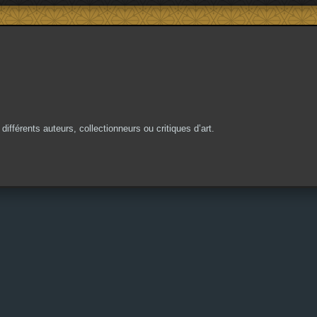
différents auteurs, collectionneurs ou critiques d’art.