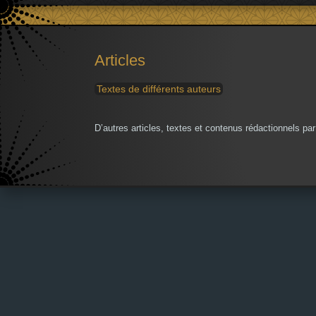
Articles
Textes de différents auteurs
D’autres articles, textes et contenus rédactionnels par 